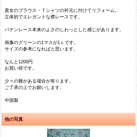
貴女のブラウス・Ｔシャツの衿元に付けてリフォーム。
立体的でエレガントな襟レースです。
バテンレース本来のよさのしわっとした感じがあります。
画像のグリーンの1マスが1ｃです。
サイズの参考になればと思います。
なんと1200円
お買い得です。
少々の難がある場合が有ります。
ご了承の上でお願いします。
中国製
他の写真