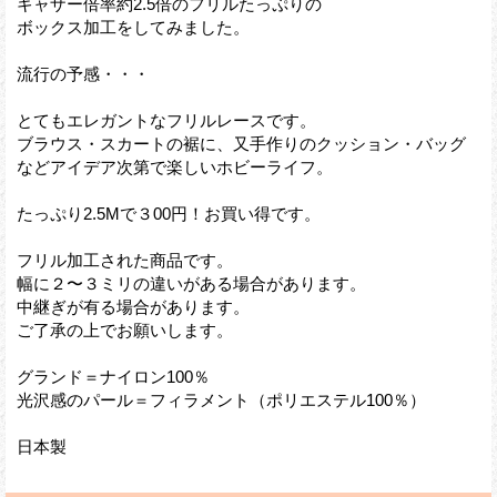
ギャザー倍率約2.5倍のフリルたっぷりの
ボックス加工をしてみました。
流行の予感・・・
とてもエレガントなフリルレースです。
ブラウス・スカートの裾に、又手作りのクッション・バッグ
などアイデア次第で楽しいホビーライフ。
たっぷり2.5Mで３00円！お買い得です。
フリル加工された商品です。
幅に２〜３ミリの違いがある場合があります。
中継ぎが有る場合があります。
ご了承の上でお願いします。
グランド＝ナイロン100％
光沢感のパール＝フィラメント（ポリエステル100％）
日本製