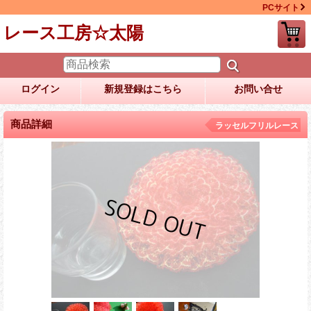
PCサイト
レース工房☆太陽
ログイン
新規登録はこちら
お問い合せ
商品詳細
ラッセルフリルレース