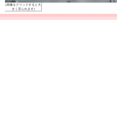
(画像をクリックすると大
きく見られます)