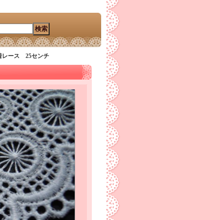
レース 25センチ