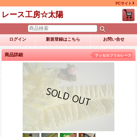
PCサイト
レース工房☆太陽
ログイン
新規登録はこちら
お問い合せ
商品詳細
ラッセルフリルレース