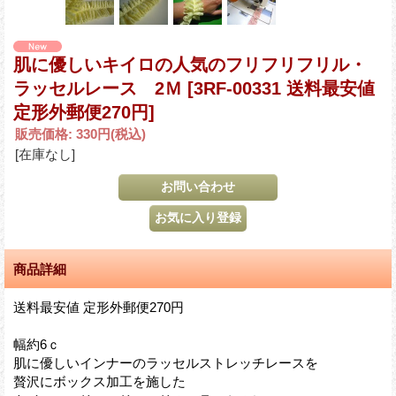
肌に優しいキイロの人気のフリフリフリル・
ラッセルレース 2Ｍ
[3RF-00331 送料最安値
定形外郵便270円]
販売価格
:
330円
(税込)
[在庫なし]
商品詳細
送料最安値 定形外郵便270円
幅約6ｃ
肌に優しいインナーのラッセルストレッチレースを
贅沢にボックス加工を施した