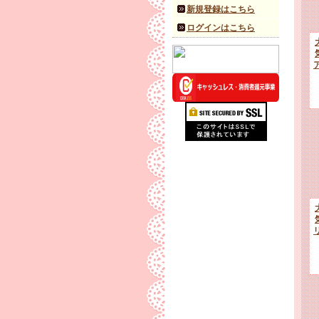
新規登録はこちら
ログインはこちら