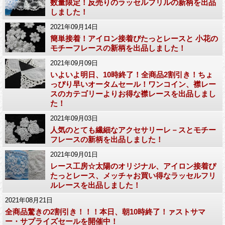
数量限定！反売りのラッセルフリルの新柄を出品
しました！
2021年09月14日
簡単接着！アイロン接着ぴたっとレースと 小花の
モチーフレースの新柄を出品しました！
2021年09月09日
いよいよ明日、10時終了！全商品2割引き！ちょ
っぴり早いオータムセール！ワンコイン、襟レー
スのカテゴリーよりお得な襟レースを出品しまし
た！
2021年09月03日
人気のとても繊細なアクセサリーレ－スとモチー
フレースの新柄を出品しました！
2021年09月01日
レース工房☆太陽のオリジナル、アイロン接着ぴ
たっとレース、メッチャお買い得なラッセルフリ
ルレースを出品しました！
2021年08月21日
全商品驚きの2割引き！！！本日、朝10時終了！ァストサマ
ー・サプライズセールを開催中！