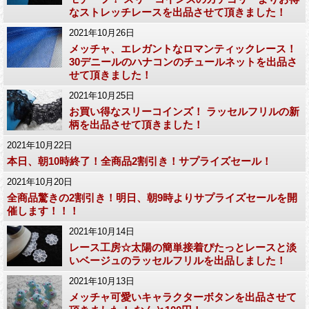
なストレッチレースを出品させて頂きました！
2021年10月26日
メッチャ、エレガントなロマンティックレース！
30デニールのハナコンのチュールネットを出品さ
せて頂きました！
2021年10月25日
お買い得なスリーコインズ！ ラッセルフリルの新
柄を出品させて頂きました！
2021年10月22日
本日、朝10時終了！全商品2割引き！サプライズセール！
2021年10月20日
全商品驚きの2割引き！明日、朝9時よりサプライズセールを開
催します！！！
2021年10月14日
レース工房☆太陽の簡単接着ぴたっとレースと淡
いベージュのラッセルフリルを出品しました！
2021年10月13日
メッチャ可愛いキャラクターボタンを出品させて